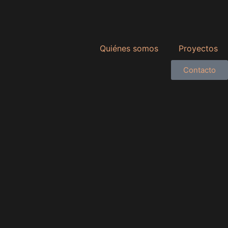
Quiénes somos
Proyectos
Contacto